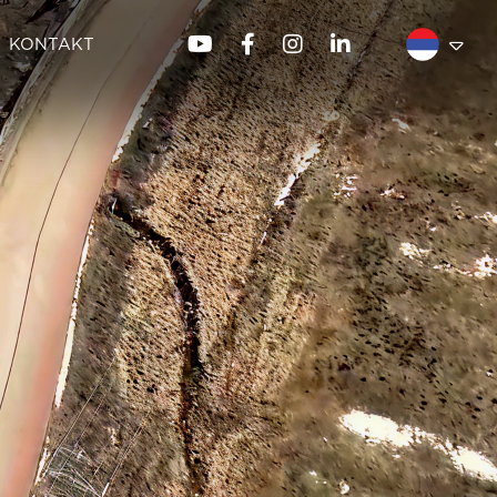
KONTAKT