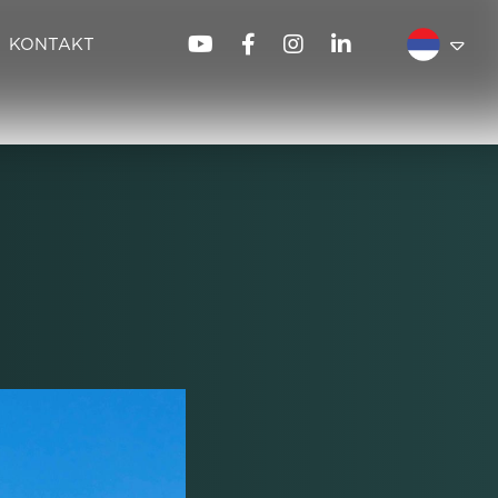
KONTAKT