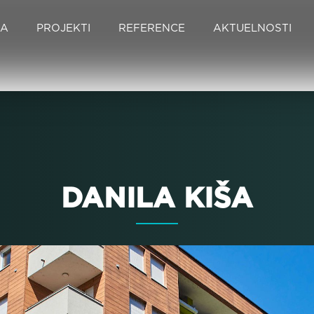
MA
PROJEKTI
REFERENCE
AKTUELNOSTI
DANILA KIŠA