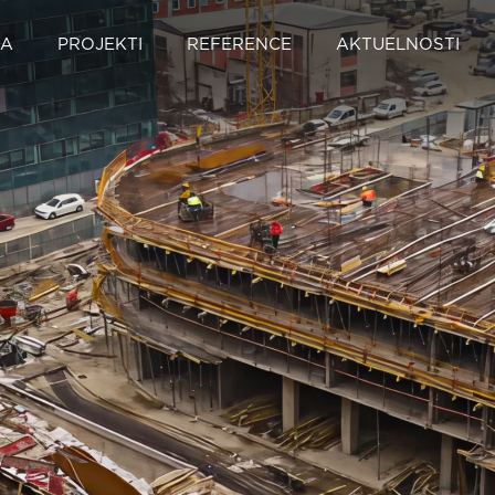
MA
PROJEKTI
REFERENCE
AKTUELNOSTI