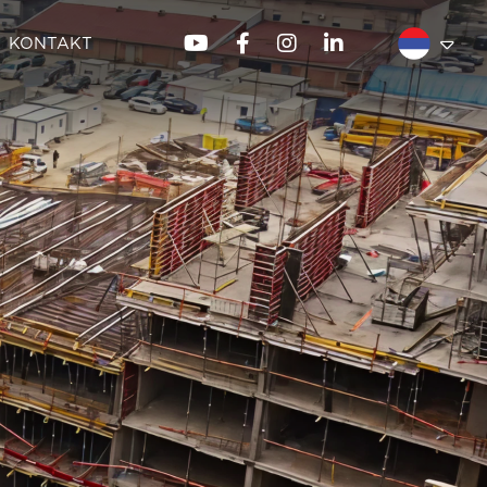
KONTAKT