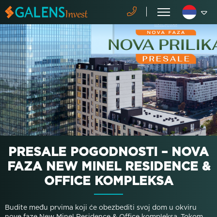
PRESALE POGODNOSTI – NOVA
FAZA NEW MINEL RESIDENCE &
OFFICE KOMPLEKSA
Budite među prvima koji će obezbediti svoj dom u okviru