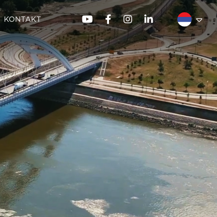
KONTAKT