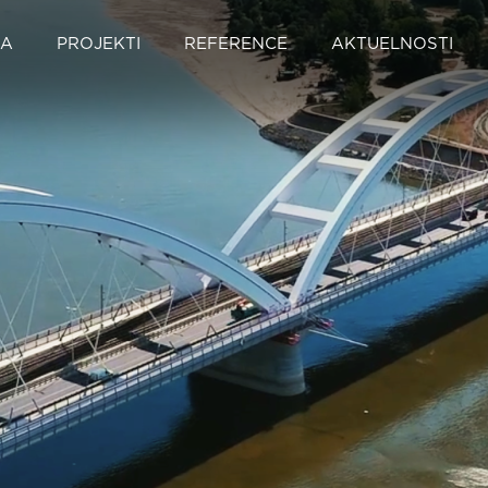
MA
PROJEKTI
REFERENCE
AKTUELNOSTI