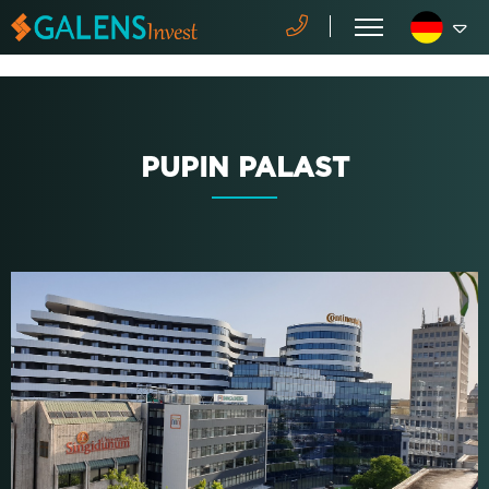
PUPIN PALAST